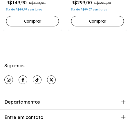
R$149,90
R$299,00
R$199,90
R$399,90
3
x
de
R$49,97
sem juros
3
x
de
R$99,67
sem juros
Siga-nos
Departamentos
Entre em contato