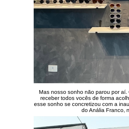
Mas nosso sonho não parou por aí.
receber todos vocês de forma acolh
esse sonho se concretizou com a inaug
do Anália Franco, 