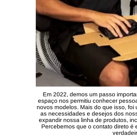
Em 2022, demos um passo importan
espaço nos permitiu conhecer pesso
novos modelos. Mais do que isso, fo
as necessidades e desejos dos noss
expandir nossa linha de produtos, inc
Percebemos que o contato direto é 
verdadei