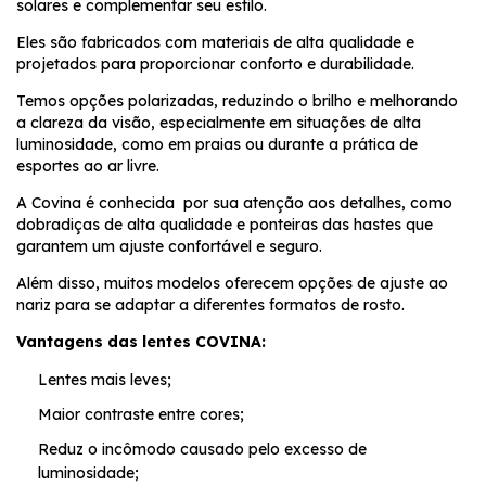
solares e complementar seu estilo.
Eles são fabricados com materiais de alta qualidade e
projetados para proporcionar conforto e durabilidade.
Temos opções polarizadas, reduzindo o brilho e melhorando
a clareza da visão, especialmente em situações de alta
luminosidade, como em praias ou durante a prática de
esportes ao ar livre.
A Covina é conhecida
por sua atenção aos detalhes, como
dobradiças de alta qualidade e ponteiras das hastes que
garantem um ajuste confortável e seguro.
Além disso, muitos modelos oferecem opções de ajuste ao
nariz para se adaptar a diferentes formatos de rosto.
Vantagens das lentes COVINA:
Lentes mais leves;
Maior contraste entre cores;
Reduz o incômodo causado pelo excesso de
luminosidade;