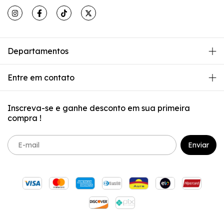
Departamentos
Entre em contato
Inscreva-se e ganhe desconto em sua primeira
compra !