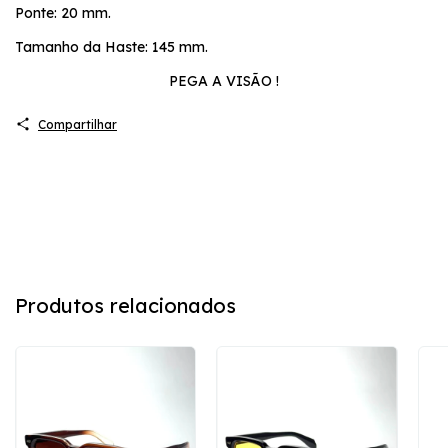
Ponte: 20 mm.
Tamanho da Haste: 145 mm.
PEGA A VISÃO !
Compartilhar
Produtos relacionados