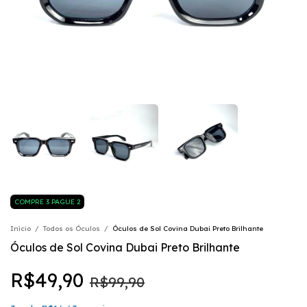
COMPRE 3 PAGUE 2
Início
/
Todos os Óculos
/
Óculos de Sol Covina Dubai Preto Brilhante
Óculos de Sol Covina Dubai Preto Brilhante
R$49,90
R$99,90