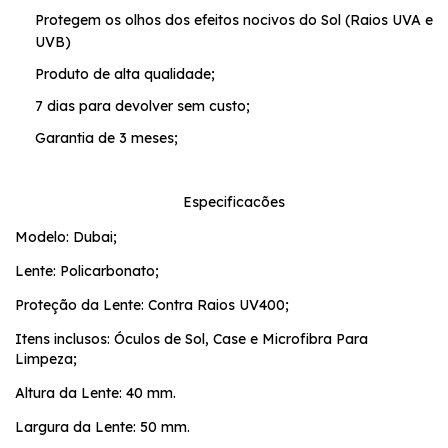
Protegem os olhos dos efeitos nocivos do Sol (Raios UVA e
UVB)
Produto de alta qualidade;
7 dias para devolver sem custo;
Garantia de 3 meses;
Especificacões
Modelo: Dubai;
Lente: Policarbonato;
Proteção da Lente: Contra Raios UV400;
Itens inclusos: Óculos de Sol, Case e Microfibra Para
Limpeza;
Altura da Lente: 40 mm.
Largura da Lente: 50 mm.