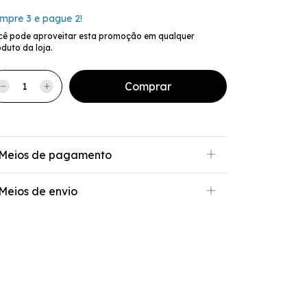
mpre 3 e pague 2!
cê pode aproveitar esta promoção em qualquer
duto da loja.
Meios de pagamento
Meios de envio