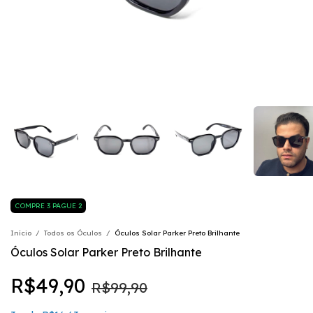
COMPRE 3 PAGUE 2
Início
/
Todos os Óculos
/
Óculos Solar Parker Preto Brilhante
Óculos Solar Parker Preto Brilhante
R$49,90
R$99,90