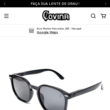
FAÇA SUA LENTE DE GRAU !
Rua Martim Pescador, 203 - Tatuapé
Google Maps