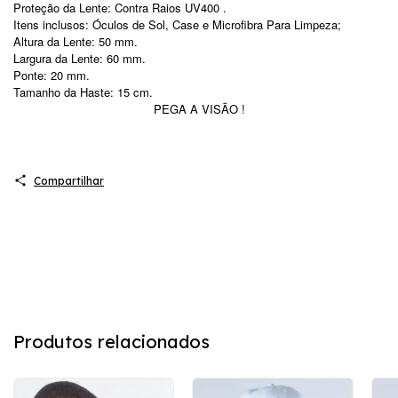
Proteção da Lente: Contra Raios UV400 .
Itens inclusos: Óculos de Sol, Case e Microfibra Para Limpeza;
Altura da Lente: 50 mm.
Largura da Lente: 60 mm.
Ponte: 20 mm.
Tamanho da Haste: 15 cm.
PEGA A VISÃO !
Compartilhar
Produtos relacionados