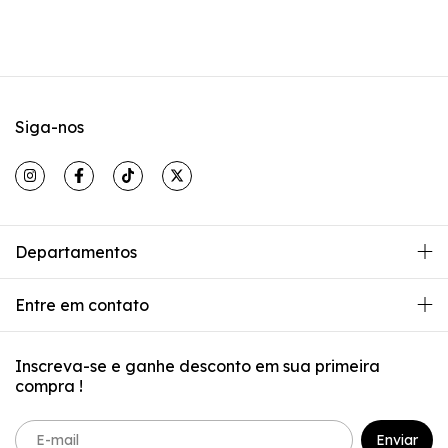
Siga-nos
Departamentos
Entre em contato
Inscreva-se e ganhe desconto em sua primeira
compra !