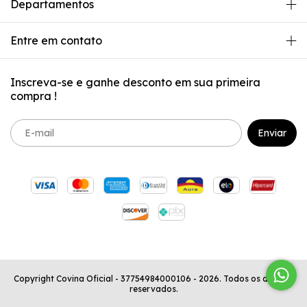
Departamentos
Entre em contato
Inscreva-se e ganhe desconto em sua primeira
compra !
Copyright Covina Oficial - 37754984000106 - 2026. Todos os direitos
reservados.